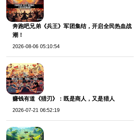
奔跑吧兄弟《兵王》军团集结，开启全民热血战
潮！
2026-08-06 05:10:54
赚钱有道《猎刃》：既是商人，又是猎人
2026-07-21 06:52:19