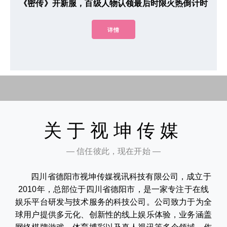
《密传》开新服，百级人物认领最后时限火热倒计时
详情
关于视坤传媒
— 信任彼此，现在开始 —
四川省德阳市视坤传媒视讯科技有限公司，成立于
2010年，总部位于四川省德阳市，是一家专注于在线
娱乐平台研发与技术服务的科技公司。公司致力于为全
球用户提供多元化、创新性的线上娱乐体验，业务涵盖