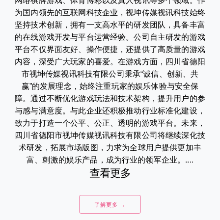
网络棋牌游戏、体育博彩以及真人视讯等多个领域。作
为国内领先的互联网科技企业，视坤传媒视讯科技始终
坚持技术创新，拥有一支高水平的研发团队，具备丰富
的在线游戏开发与平台运营经验。公司自主研发的游戏
平台不仅界面友好、操作便捷，还提供了高质量的游戏
内容，深受广大玩家的喜爱。在游戏方面，四川省德阳
市视坤传媒视讯科技有限公司秉承“诚信、创新、共
赢”的发展理念，始终注重玩家的娱乐体验与安全保
障。通过不断优化游戏玩法和技术架构，提升用户的参
与感与满意度。与此企业还积极推动行业标准化建设，
致力于打造一个公平、公正、透明的游戏平台。未来，
四川省德阳市视坤传媒视讯科技有限公司将继续深化技
术研发，拓展市场版图，力求为全球用户提供更加丰
富、刺激的娱乐产品，成为行业的领军企业。....
查看更多
了解更多 →